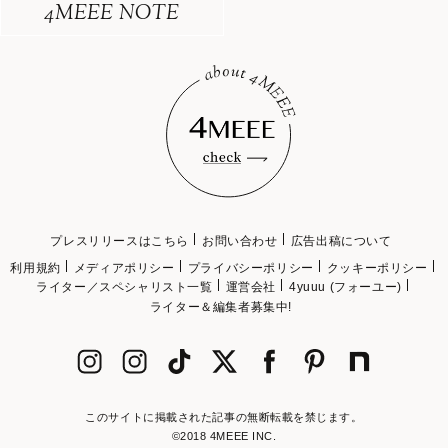
4MEEE NOTE
プレスリリースはこちら
お問い合わせ
広告出稿について
利用規約
メディアポリシー
プライバシーポリシー
クッキーポリシー
ライター／スペシャリスト一覧
運営会社
4yuuu (フォーユー)
ライター＆編集者募集中!
このサイトに掲載された記事の無断転載を禁じます。
©2018 4MEEE INC.