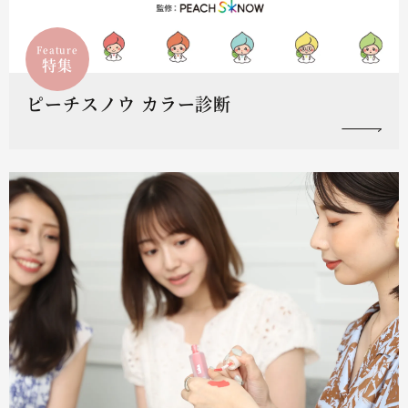
Feature
特集
ピーチスノウ カラー診断