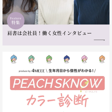
Feature
特集
肩書は会社員！働く女性インタビュー