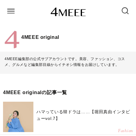
4MEEE original
4MEEE編集部の公式サブアカウントです。美容、ファッション、コス
メ、グルメなど編集部目線からイチオシ情報をお届けしています。
4MEEE originalの記事一覧
ハマっている韓ドラは……【堀田真由インタビ
ューvol.7】
Fashion