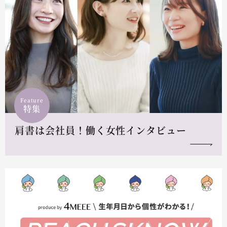
Feature
特集
肩書は会社員！働く女性インタビュー