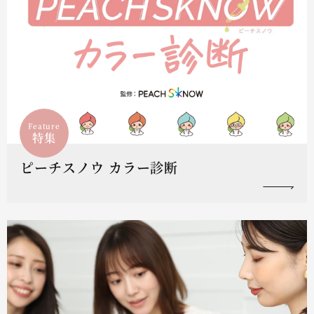
Feature
特集
ピーチスノウ カラー診断