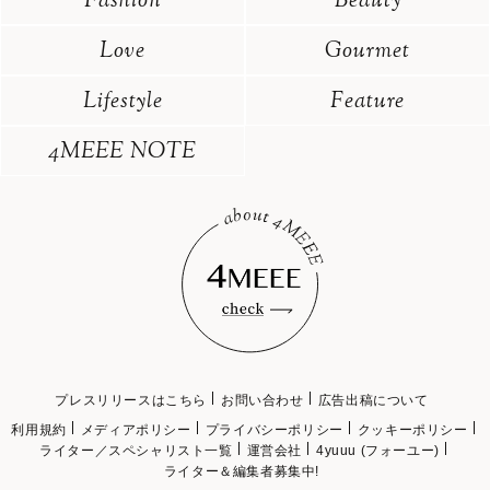
Fashion
Beauty
Love
Gourmet
Lifestyle
Feature
4MEEE NOTE
プレスリリースはこちら
お問い合わせ
広告出稿について
利用規約
メディアポリシー
プライバシーポリシー
クッキーポリシー
ライター／スペシャリスト一覧
運営会社
4yuuu (フォーユー)
ライター＆編集者募集中!