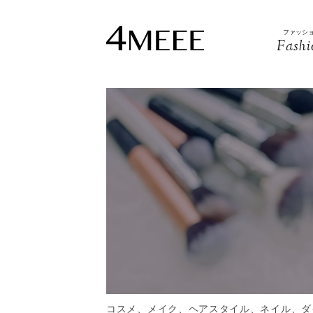
ファッシ
Fashi
コスメ、メイク、ヘアスタイル、ネイル、ダ