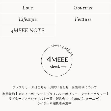
Love
Gourmet
Lifestyle
Feature
4MEEE NOTE
プレスリリースはこちら
お問い合わせ
広告出稿について
利用規約
メディアポリシー
プライバシーポリシー
クッキーポリシー
ライター／スペシャリスト一覧
運営会社
4yuuu (フォーユー)
ライター＆編集者募集中!