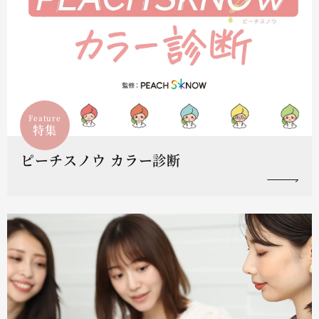
Feature
特集
ピーチスノウ カラー診断