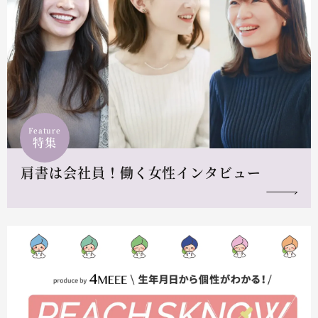
Feature
特集
肩書は会社員！働く女性インタビュー