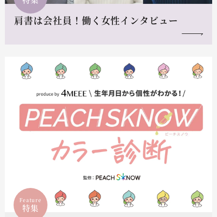
肩書は会社員！働く女性インタビュー
Feature
特集