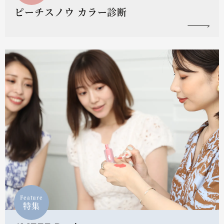
ピーチスノウ カラー診断
Feature
特集