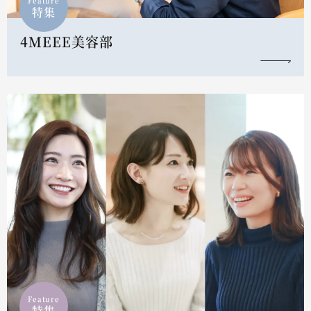
Feature
特集
4MEEE美容部
Feature
特集