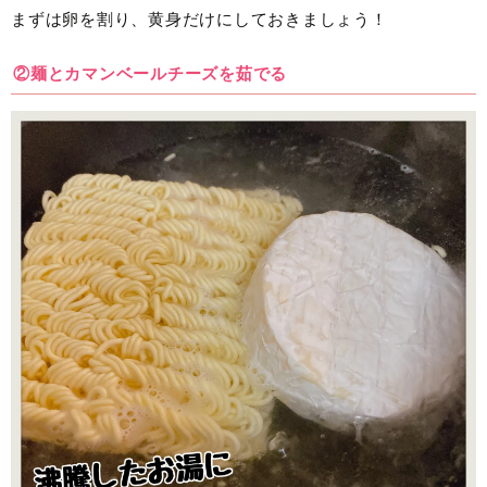
まずは卵を割り、黄身だけにしておきましょう！
②麺とカマンベールチーズを茹でる