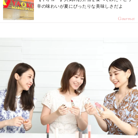
辛の味わいが夏にぴったりな美味しさだよ
Gourmet