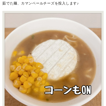
茹でた麺、カマンベールチーズを投入します♪