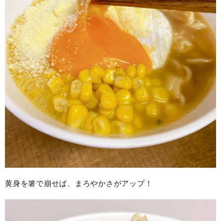
黄身を箸で崩せば、まろやかさがアップ！