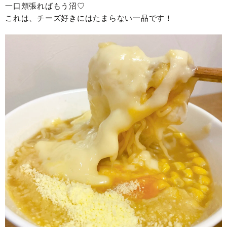
一口頬張ればもう沼♡
これは、チーズ好きにはたまらない一品です！