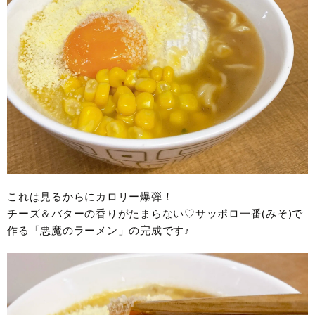
これは見るからにカロリー爆弾！
チーズ＆バターの香りがたまらない♡サッポロ一番(みそ)で
作る「悪魔のラーメン」の完成です♪