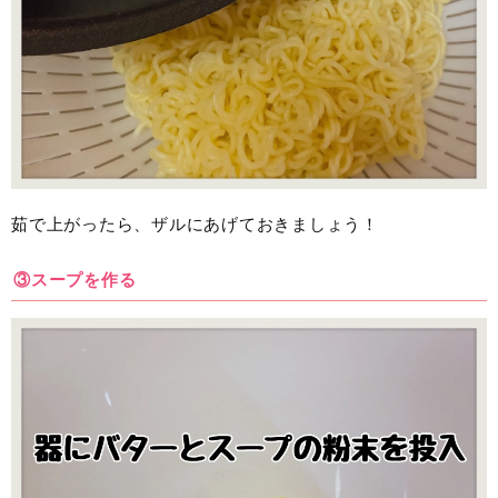
茹で上がったら、ザルにあげておきましょう！
③スープを作る