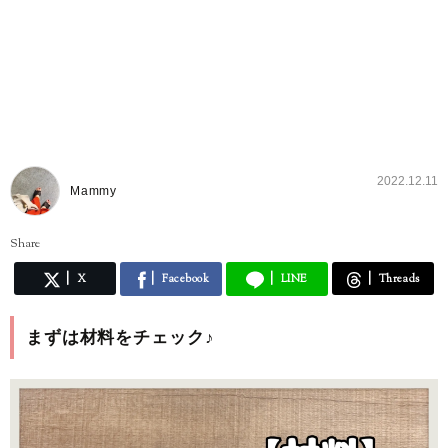
2022.12.11
Mammy
Share
X
Facebook
LINE
Threads
まずは材料をチェック♪