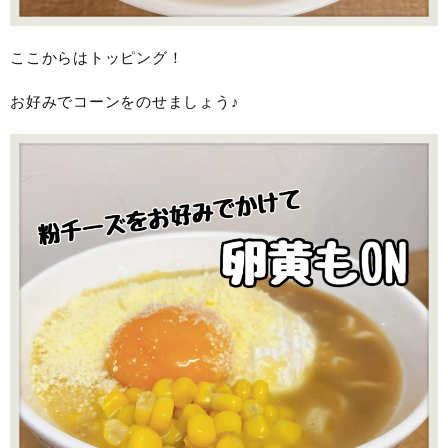
ここからはトッピング！
お好みでコーンをのせましょう♪