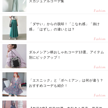
スカジュアルコーデ集
Fashion
「ダサい」からの脱却！「こなれ感」「抜け
感」「はずし」の違いとは？
Fashion
ダルメシアン柄おしゃれコーデ13選。アイテム
別にピックアップ！
Fashion
「エスニック」と「ボヘミアン」は何が違う？
おすすめコーデも紹介！
Fashion