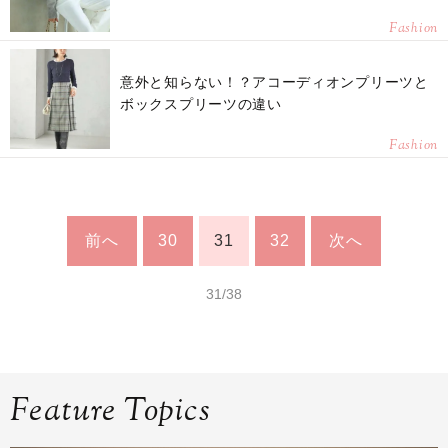
Fashion
意外と知らない！？アコーディオンプリーツと
ボックスプリーツの違い
Fashion
前へ
30
31
32
次へ
31/38
Feature Topics