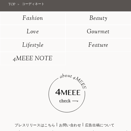
TOP
コーディネート
Fashion
Beauty
Love
Gourmet
Lifestyle
Feature
4MEEE NOTE
プレスリリースはこちら
お問い合わせ
広告出稿について