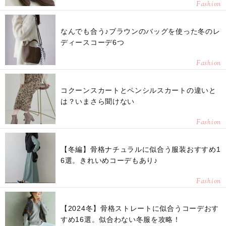
Fashion
なんでも合う♪ブラウンのバッグを使った冬のレ
ディースコーデ6つ
Fashion
コクーンスカートとペンシルスカートの違いと
は？いまさら聞けない
Fashion
【冬編】骨格ナチュラルに似合う服装おすすめ1
6選。きれいめコーデもあり♪
Fashion
【2024冬】骨格ストレートに似合うコーデおす
すめ16選。似合わない冬服を攻略！