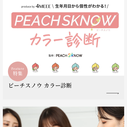
Feature
特集
ピーチスノウ カラー診断