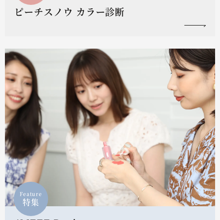
ピーチスノウ カラー診断
Feature
特集