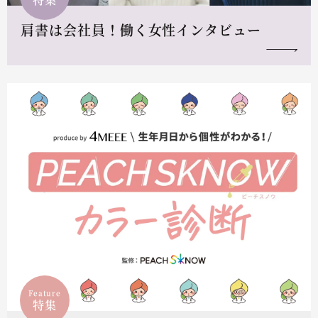
肩書は会社員！働く女性インタビュー
Feature
特集