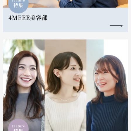
Feature
特集
4MEEE美容部
Feature
特集