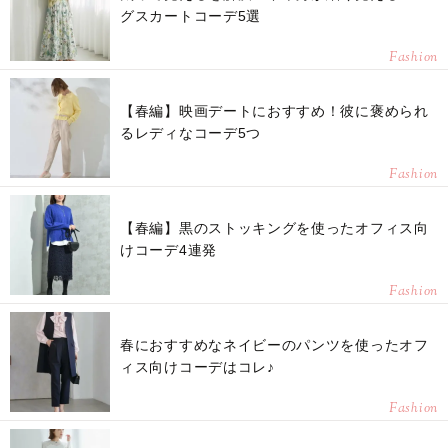
グスカートコーデ5選
Fashion
【春編】映画デートにおすすめ！彼に褒められ
るレディなコーデ5つ
Fashion
【春編】黒のストッキングを使ったオフィス向
けコーデ4連発
Fashion
春におすすめなネイビーのパンツを使ったオフ
ィス向けコーデはコレ♪
Fashion