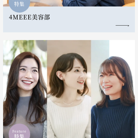
特集
4MEEE美容部
Feature
特集