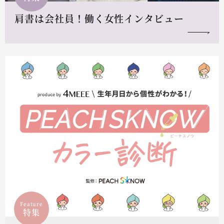
肩書は会社員！働く女性インタビュー
Feature
特集