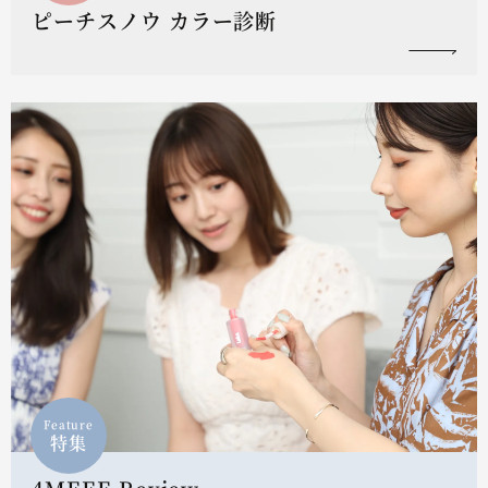
ピーチスノウ カラー診断
Feature
特集