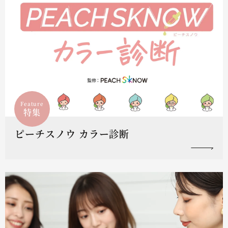
Feature
特集
ピーチスノウ カラー診断