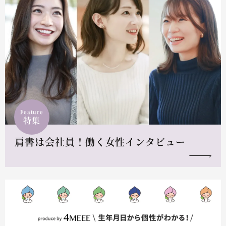
Feature
特集
肩書は会社員！働く女性インタビュー