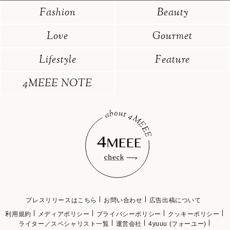
Fashion
Beauty
Love
Gourmet
Lifestyle
Feature
4MEEE NOTE
プレスリリースはこちら
お問い合わせ
広告出稿について
利用規約
メディアポリシー
プライバシーポリシー
クッキーポリシー
ライター／スペシャリスト一覧
運営会社
4yuuu (フォーユー)