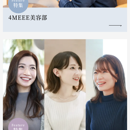
Feature
特集
4MEEE美容部
Feature
特集