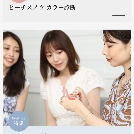
ピーチスノウ カラー診断
Feature
特集