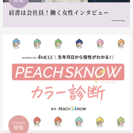
肩書は会社員！働く女性インタビュー
Feature
特集