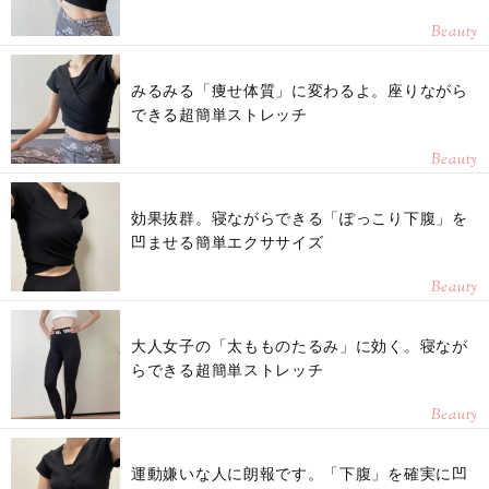
Beauty
みるみる「痩せ体質」に変わるよ。座りながら
できる超簡単ストレッチ
Beauty
効果抜群。寝ながらできる「ぽっこり下腹」を
凹ませる簡単エクササイズ
Beauty
大人女子の「太もものたるみ」に効く。寝なが
らできる超簡単ストレッチ
Beauty
運動嫌いな人に朗報です。「下腹」を確実に凹