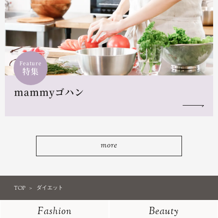
Feature
特集
mammyゴハン
more
TOP
ダイエット
Fashion
Beauty