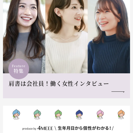
Feature
特集
肩書は会社員！働く女性インタビュー