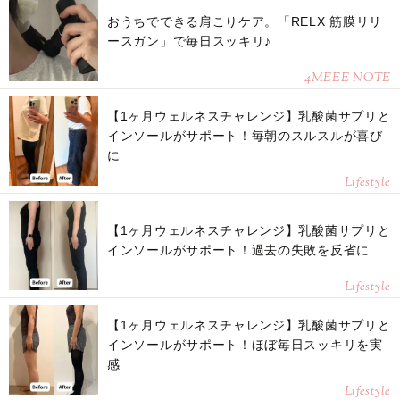
おうちでできる肩こりケア。「RELX 筋膜リリ
ースガン」で毎日スッキリ♪
4MEEE NOTE
【1ヶ月ウェルネスチャレンジ】乳酸菌サプリと
インソールがサポート！毎朝のスルスルが喜び
に
Lifestyle
【1ヶ月ウェルネスチャレンジ】乳酸菌サプリと
インソールがサポート！過去の失敗を反省に
Lifestyle
【1ヶ月ウェルネスチャレンジ】乳酸菌サプリと
インソールがサポート！ほぼ毎日スッキリを実
感
Lifestyle