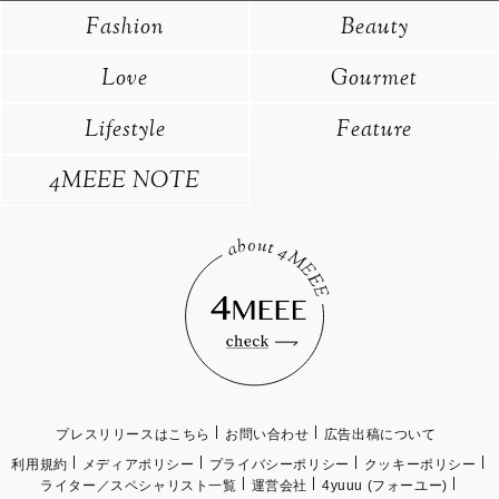
Fashion
Beauty
Love
Gourmet
Lifestyle
Feature
4MEEE NOTE
プレスリリースはこちら
お問い合わせ
広告出稿について
利用規約
メディアポリシー
プライバシーポリシー
クッキーポリシー
ライター／スペシャリスト一覧
運営会社
4yuuu (フォーユー)