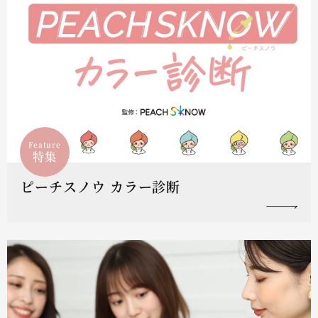
Feature
特集
ピーチスノウ カラー診断