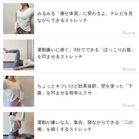
みるみる「痩せ体質」に変わるよ。テレビを見
ながらできるストレッチ
Beauty
運動嫌いに捧ぐ。3分でできる「ぽっこりお腹」
を凹ませるストレッチ
Beauty
ちょっとキツいけど効果抜群。壁を使った「下
腹」を凹ませる簡単エクサ
Beauty
運動が嫌いな人、集合。寝ながらできる「二の
腕」を細くするストレッチ