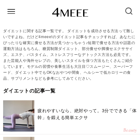
ダイエットに関する記事一覧です。 ダイエットを成功させる方法って難し
いですよね。だけど4meee!のダイエット記事をチェックすれば、あなたに
ぴったりな確実に痩せる方法が見つかっちゃう♪短期で痩せる方法や話題の
運動方法はもちろん、糖質制限ダイエット、部分痩せや脚痩せエクササイ
ズ、エステ、バスタイム、ストレスフリーなデトックス方法も必見です。
また芸能人や海外セレブの、美しいスタイルを保つ方法もたくさんご紹介
しています。モデルの習慣や食事生活も大注目♡スムージー、スーパーフ
ード、ダイエット中でもOKなおやつや間食、ヘルシーで低カロリーの食
品、サプリメントなども参考にしてみてください。
ダイエットの記事一覧
疲れやすいなら、絶対やって。3分でできる「体
幹」を鍛える簡単エクサ
Beauty