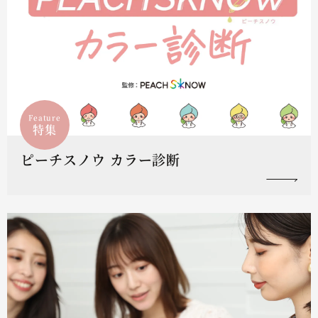
Feature
特集
ピーチスノウ カラー診断