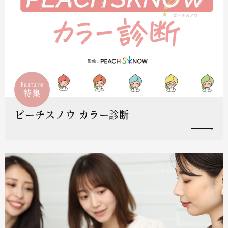
Feature
特集
ピーチスノウ カラー診断