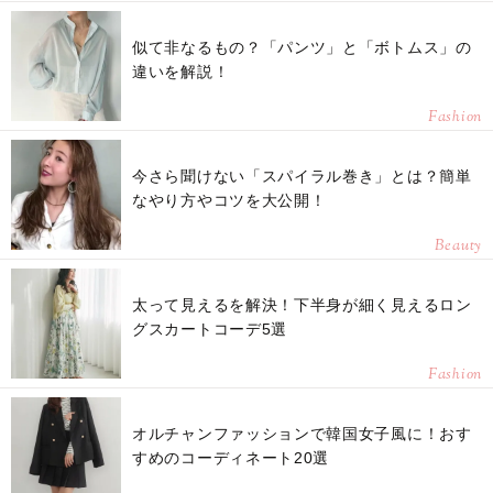
似て非なるもの？「パンツ」と「ボトムス」の
違いを解説！
Fashion
今さら聞けない「スパイラル巻き」とは？簡単
なやり方やコツを大公開！
Beauty
太って見えるを解決！下半身が細く見えるロン
グスカートコーデ5選
Fashion
オルチャンファッションで韓国女子風に！おす
すめのコーディネート20選