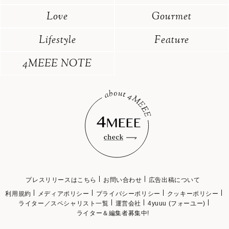
Love
Gourmet
Lifestyle
Feature
4MEEE NOTE
プレスリリースはこちら
お問い合わせ
広告出稿について
利用規約
メディアポリシー
プライバシーポリシー
クッキーポリシー
ライター／スペシャリスト一覧
運営会社
4yuuu (フォーユー)
ライター＆編集者募集中!