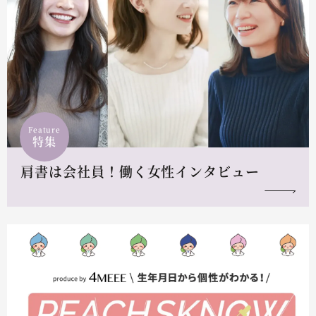
Feature
特集
肩書は会社員！働く女性インタビュー