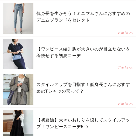
低身長を生かそう！ミニマムさんにおすすめの
デニムブランドをセレクト
Fashion
【ワンピース編】胸が大きいのが目立たない＆
着痩せする初夏コーデ
Fashion
スタイルアップを目指す！低身長さんにおすす
めのTシャツの形って？
Fashion
【初夏編】大きいおしりを隠してスタイルアッ
プ！ワンピースコーデ5つ