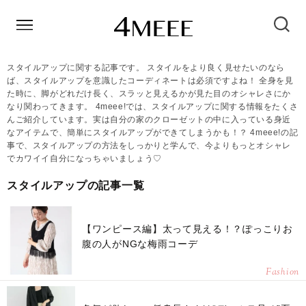
スタイルアップに関する記事です。 スタイルをより良く見せたいのなら
ば、スタイルアップを意識したコーディネートは必須ですよね！ 全身を見
た時に、脚がどれだけ長く、スラッと見えるかが見た目のオシャレさにか
なり関わってきます。 4meee!では、スタイルアップに関する情報をたくさ
んご紹介しています。実は自分の家のクローゼットの中に入っている身近
なアイテムで、簡単にスタイルアップができてしまうかも！？ 4meee!の記
事で、スタイルアップの方法をしっかりと学んで、今よりもっとオシャレ
でカワイイ自分になっちゃいましょう♡
スタイルアップの記事一覧
【ワンピース編】太って見える！？ぽっこりお
腹の人がNGな梅雨コーデ
Fashion