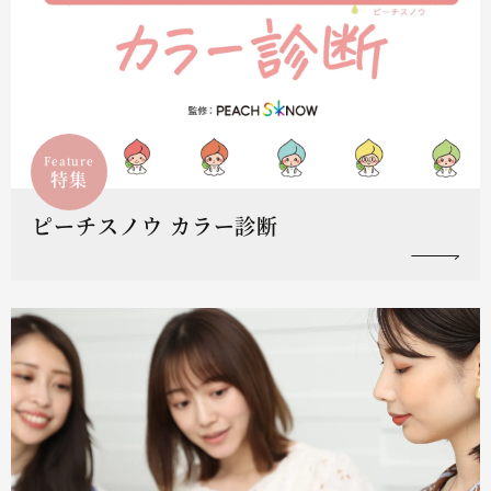
Feature
特集
ピーチスノウ カラー診断