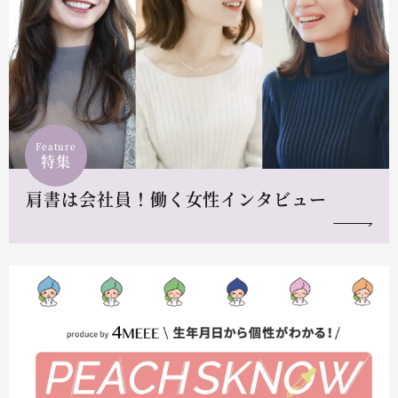
Feature
特集
肩書は会社員！働く女性インタビュー