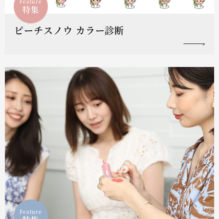
Feature
特集
ピーチスノウ カラー診断
Feature