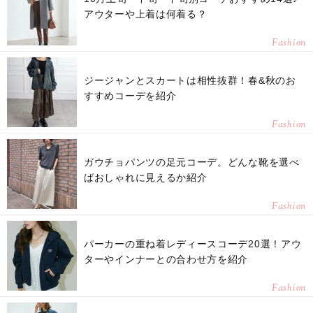
アウターや上着は何着る？
Fashion
ジージャンとスカートは相性抜群！春&秋のお
すすめコーデを紹介
Fashion
ガウチョパンツの足元コーデ。どんな靴を選べ
ばおしゃれに見えるか紹介
Fashion
パーカーの重ね着レディースコーデ20選！アウ
ターやインナーとの合わせ方を紹介
Fashion