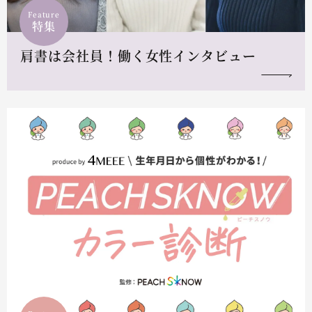
Feature
特集
肩書は会社員！働く女性インタビュー