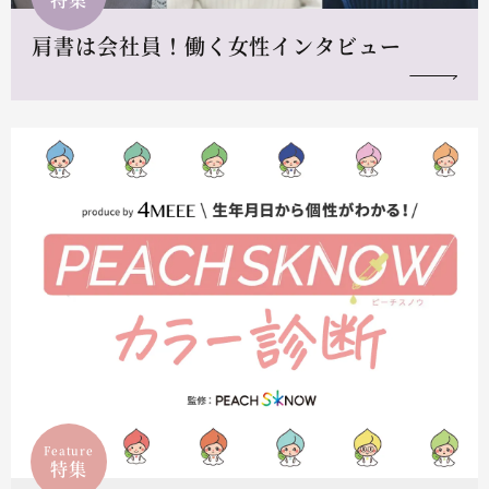
肩書は会社員！働く女性インタビュー
Feature
特集