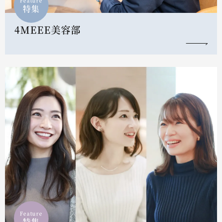
Feature
特集
4MEEE美容部
Feature
特集