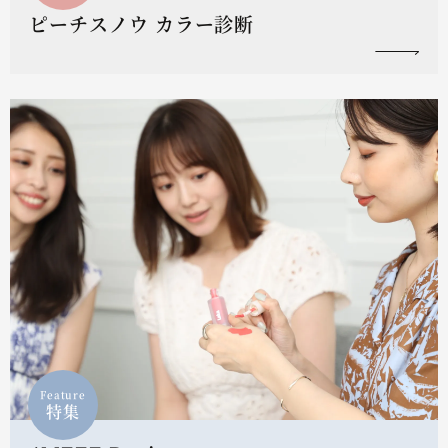
ピーチスノウ カラー診断
Feature
特集