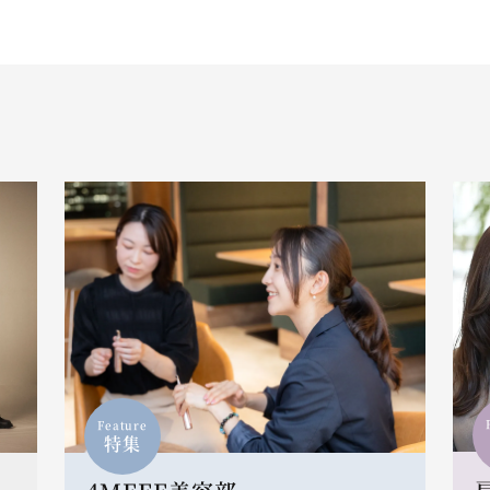
Feature
特集