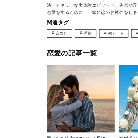
法、セキララな実体験エピソード、失恋や浮
恋愛をするために、一緒に恋のお勉強をしま
関連タグ
合コン
浮気
初デート
恋愛の記事一覧