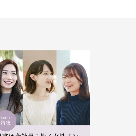
Feature
特集