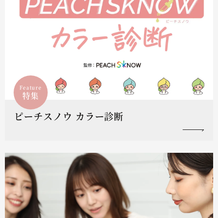
Feature
特集
ピーチスノウ カラー診断