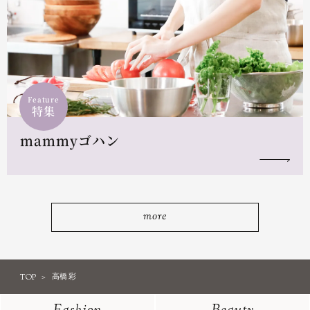
Feature
特集
mammyゴハン
more
TOP
高橋 彩