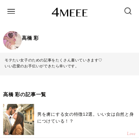
高橋 彩
モテたい女子のための記事をたくさん書いていきます♡
いい恋愛のお手伝いができたら幸いです。
高橋 彩の記事一覧
男を虜にする女の特徴12選。いい女は自然と身
につけている！？
Love