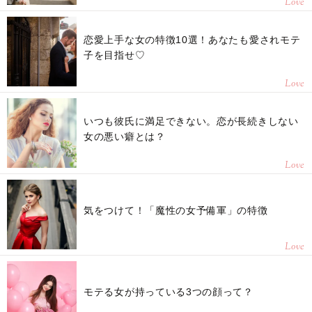
Love
恋愛上手な女の特徴10選！あなたも愛されモテ
子を目指せ♡
Love
いつも彼氏に満足できない。恋が長続きしない
女の悪い癖とは？
Love
気をつけて！「魔性の女予備軍」の特徴
Love
モテる女が持っている3つの顔って？