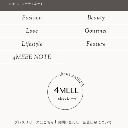
TOP
コーディネート
Fashion
Beauty
Love
Gourmet
Lifestyle
Feature
4MEEE NOTE
プレスリリースはこちら
お問い合わせ
広告出稿について