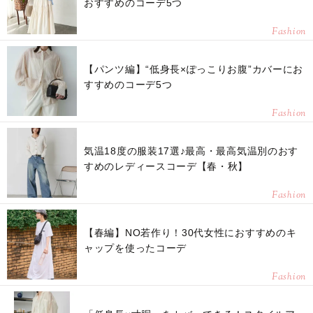
おすすめのコーデ5つ
Fashion
【パンツ編】“低身長×ぽっこりお腹”カバーにお
すすめのコーデ5つ
Fashion
気温18度の服装17選♪最高・最高気温別のおす
すめのレディースコーデ【春・秋】
Fashion
【春編】NO若作り！30代女性におすすめのキ
ャップを使ったコーデ
Fashion