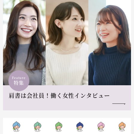
Feature
特集
肩書は会社員！働く女性インタビュー