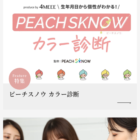
Feature
特集
ピーチスノウ カラー診断