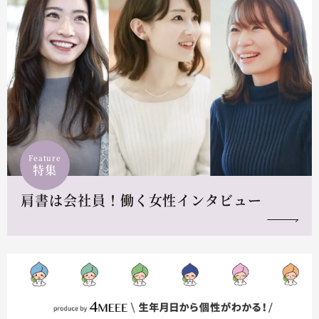
Feature
特集
肩書は会社員！働く女性インタビュー