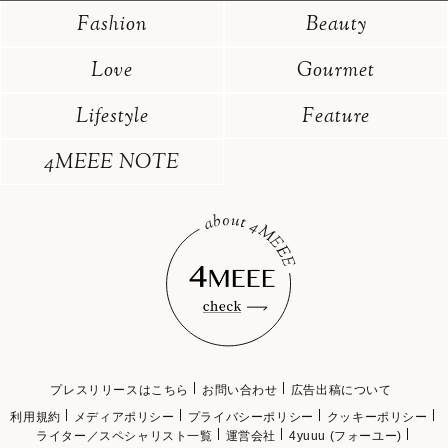
Fashion
Beauty
Love
Gourmet
Lifestyle
Feature
4MEEE NOTE
プレスリリースはこちら
お問い合わせ
広告出稿について
利用規約
メディアポリシー
プライバシーポリシー
クッキーポリシー
ライター／スペシャリスト一覧
運営会社
4yuuu (フォーユー)