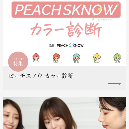
Feature
特集
ピーチスノウ カラー診断